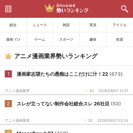
サイトを更新
総合
ニュース
雑談
実況
アイドル
漫画･ｱﾆﾒ
ゲーム
スポーツ
趣味
投資
アニメ漫画業界勢いランキング
1
漫画家志望たちの愚痴はここだけに汁！22
(673)
アニメ漫画業界
30
2026/08/07 10:21
2
スレが立ってない制作会社総合スレ 26社目
(53)
アニメ漫画業界
20
2026/08/07 03:24