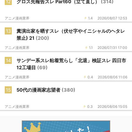
12
グロス先報告スレ Part60（立て直し）
(314)
アニメ漫画業界
1.4
2026/08/07 12:53
13
糞演出家を晒すスレ（伏せ字やイニシャルのヘタレ
禁止) 21
(200)
アニメ漫画業界
1.1
2026/07/31 17:00
14
サンデー系スレ粘着荒らし「北退」検証スレ 四日市
12工場目
(69)
アニメ漫画業界
0.4
2026/08/06 11:06
15
50代の漫画家志望者
(380)
アニメ漫画業界
0.3
2026/08/06 15:05