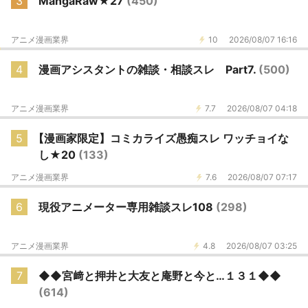
3
MangaRaw★27
(450)
アニメ漫画業界
10
2026/08/07 16:16
4
漫画アシスタントの雑談・相談スレ Part7.
(500)
アニメ漫画業界
7.7
2026/08/07 04:18
5
【漫画家限定】コミカライズ愚痴スレ ワッチョイな
し★20
(133)
アニメ漫画業界
7.6
2026/08/07 07:17
6
現役アニメーター専用雑談スレ108
(298)
アニメ漫画業界
4.8
2026/08/07 03:25
7
◆◆宮﨑と押井と大友と庵野と今と…１３１◆◆
(614)