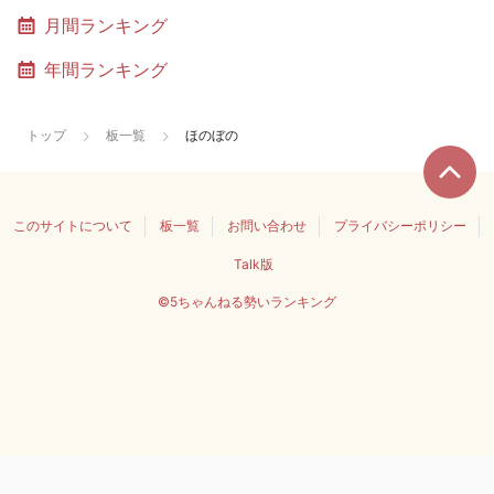
月間ランキング
年間ランキング
トップ
板一覧
ほのぼの
このサイトについて
板一覧
お問い合わせ
プライバシーポリシー
Talk版
©5ちゃんねる勢いランキング