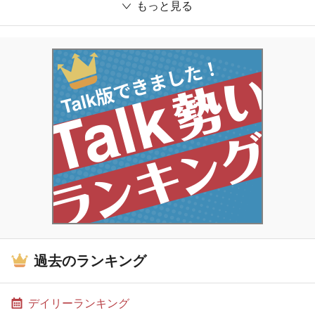
もっと見る
過去のランキング
デイリーランキング