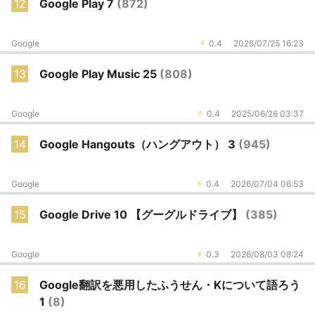
12
Google Play 7
(872)
Google
0.4
2026/07/25 16:23
13
Google Play Music 25
(808)
Google
0.4
2025/06/26 03:37
14
Google Hangouts（ハングアウト） 3
(945)
Google
0.4
2026/07/04 06:53
15
Google Drive 10 【グーグルドライブ】
(385)
Google
0.3
2026/08/03 08:24
16
Google翻訳を悪用したふうせん・Kについて語ろう
1
(8)