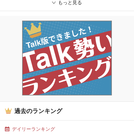
もっと見る
過去のランキング
デイリーランキング