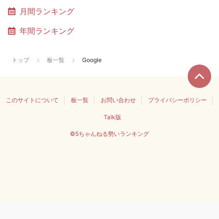
月間ランキング
年間ランキング
トップ
板一覧
Google
このサイトについて
板一覧
お問い合わせ
プライバシーポリシー
Talk版
©5ちゃんねる勢いランキング