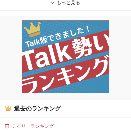
もっと見る
過去のランキング
デイリーランキング