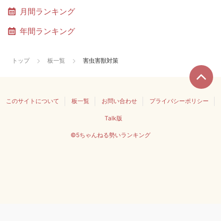
月間ランキング
年間ランキング
トップ
板一覧
害虫害獣対策
このサイトについて
板一覧
お問い合わせ
プライバシーポリシー
Talk版
©5ちゃんねる勢いランキング