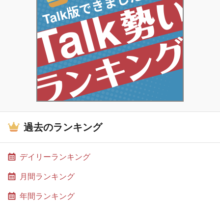
過去のランキング
デイリーランキング
月間ランキング
年間ランキング