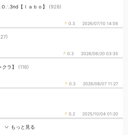
Ｏ∴3nd【ｌａｂｏ】
(928)
0.3
2026/07/10 14:56
(27)
0.3
2026/06/20 03:35
チャクラ】
(116)
0.3
2026/08/07 11:27
0.2
2025/10/04 01:20
もっと見る