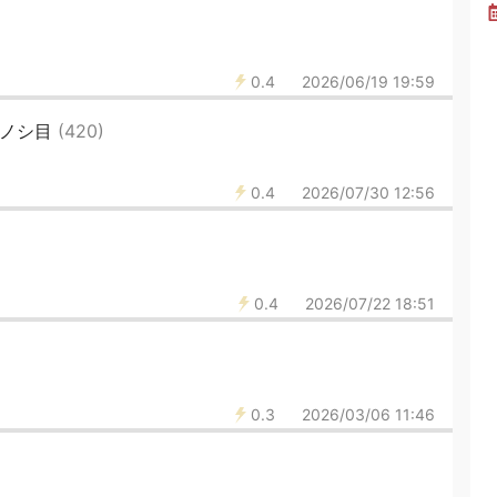
0.4
2026/06/19 19:59
8ノシ目
(420)
0.4
2026/07/30 12:56
0.4
2026/07/22 18:51
0.3
2026/03/06 11:46