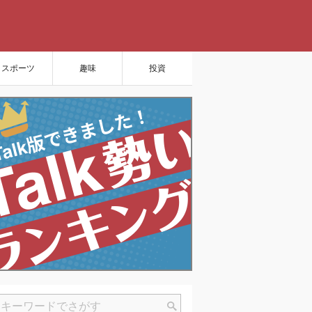
スポーツ
趣味
投資