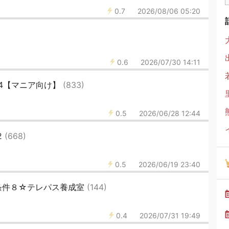
0.7
2026/08/06 05:20
0.6
2026/07/30 14:11
4【マニア向け】
(833)
0.5
2026/06/28 12:44
2
(668)
0.5
2026/06/19 23:40
条件８☆テレパス養成室
(144)
0.4
2026/07/31 19:49