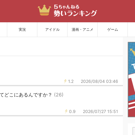
サイトを更新
実況
アイドル
漫画・アニメ
ゲーム
1.2
2026/08/04 03:46
ってどこにあるんですか？
(26)
0.9
2026/07/27 15:51