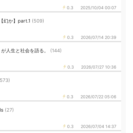
0.3
2025/10/04 00:07
か】part.1
(509)
0.3
2026/07/14 20:39
りが人生と社会を語る。
(144)
0.3
2026/07/27 10:36
(573)
0.3
2026/07/22 05:06
ds
(27)
0.3
2026/07/04 14:37