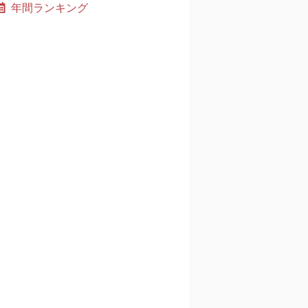
年間ランキング