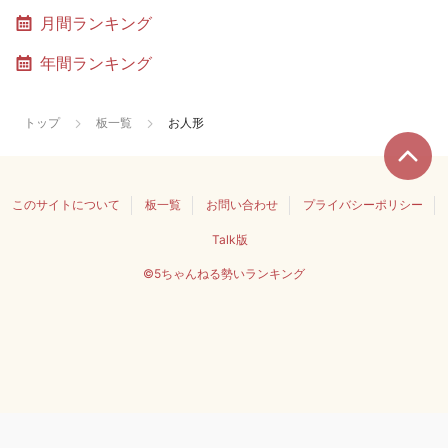
月間ランキング
年間ランキング
トップ
板一覧
お人形
このサイトについて
板一覧
お問い合わせ
プライバシーポリシー
Talk版
©5ちゃんねる勢いランキング