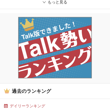
もっと見る
過去のランキング
デイリーランキング