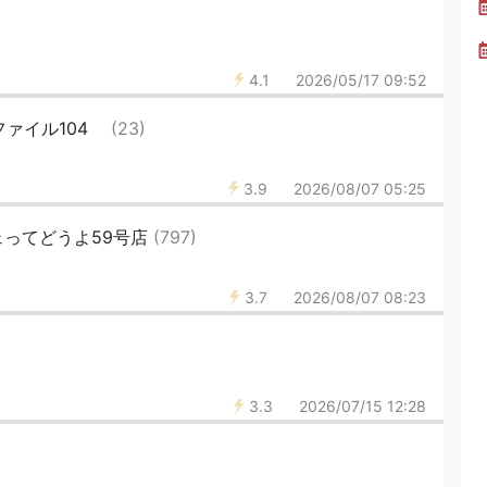
4.1
2026/05/17 09:52
ファイル104
(23)
3.9
2026/08/07 05:25
ってどうよ59号店
(797)
3.7
2026/08/07 08:23
3.3
2026/07/15 12:28