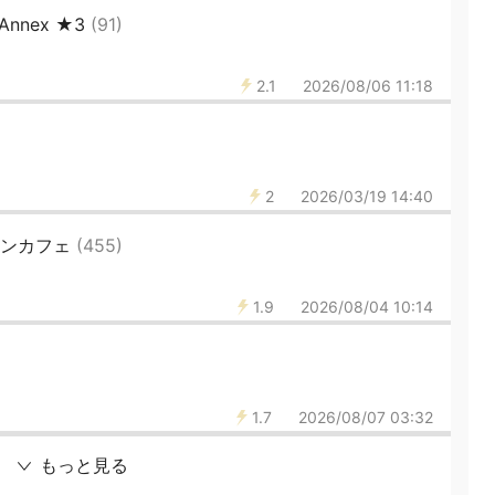
Annex ★3
(91)
2.1
2026/08/06 11:18
2
2026/03/19 14:40
須コンカフェ
(455)
1.9
2026/08/04 10:14
1.7
2026/08/07 03:32
もっと見る