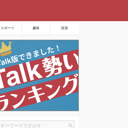
スポーツ
趣味
投資