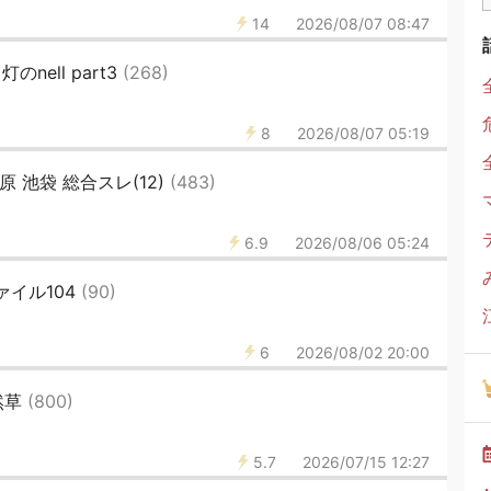
14
2026/08/07 08:47
nell part3
(268)
8
2026/08/07 05:19
葉原 池袋 総合スレ(12)
(483)
6.9
2026/08/06 05:24
ァイル104
(90)
6
2026/08/02 20:00
然草
(800)
5.7
2026/07/15 12:27