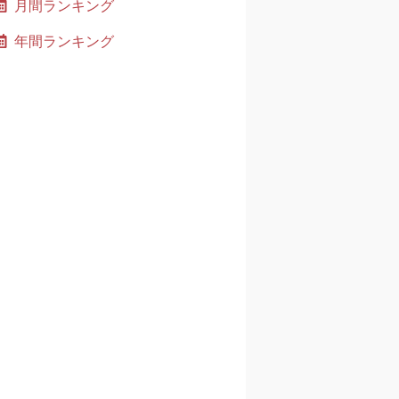
月間ランキング
年間ランキング