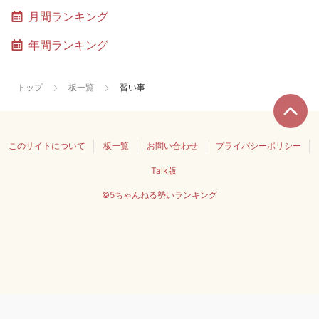
月間ランキング
年間ランキング
トップ
板一覧
習い事
このサイトについて
板一覧
お問い合わせ
プライバシーポリシー
Talk版
©5ちゃんねる勢いランキング