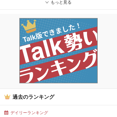
もっと見る
過去のランキング
デイリーランキング