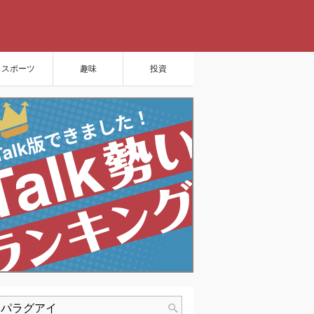
スポーツ
趣味
投資