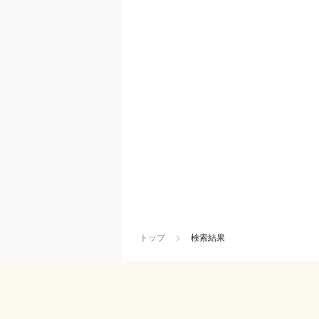
トップ
検索結果