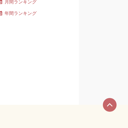
月間ランキング
年間ランキング