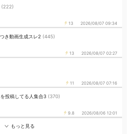
2
(222)
13
2026/08/07 09:34
音声つき動画生成スレ2
(445)
13
2026/08/07 02:27
11
2026/08/07 07:16
画像を投稿してる人集合3
(370)
9.8
2026/08/06 12:01
もっと見る