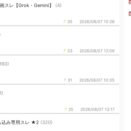
画スレ【Grok・Gemini】
(4)
35
2026/08/07 10:28
)
33
2026/08/07 12:09
160)
31
2026/08/07 10:35
1)
25
2026/08/07 12:17
持ち込み専用スレ ★2
(320)