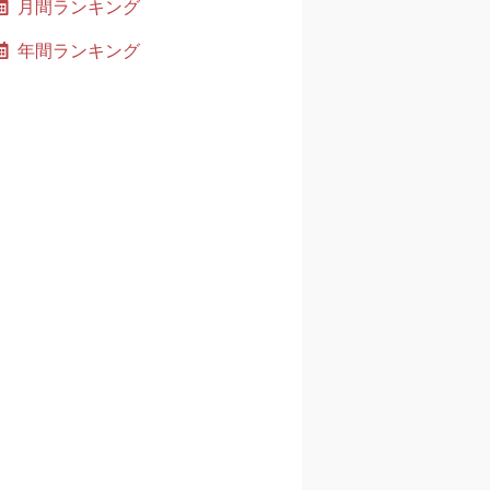
月間ランキング
年間ランキング