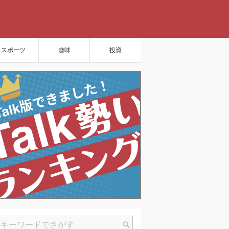
スポーツ
趣味
投資