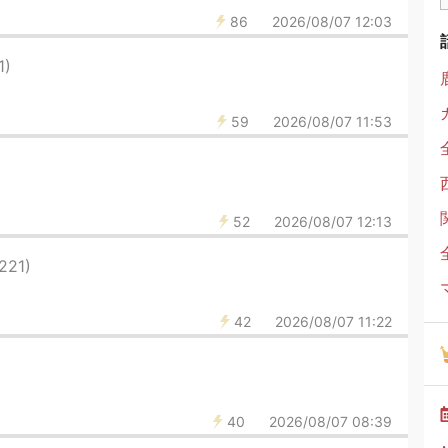
86
2026/08/07 12:03
1)
59
2026/08/07 11:53
52
2026/08/07 12:13
221)
42
2026/08/07 11:22
40
2026/08/07 08:39