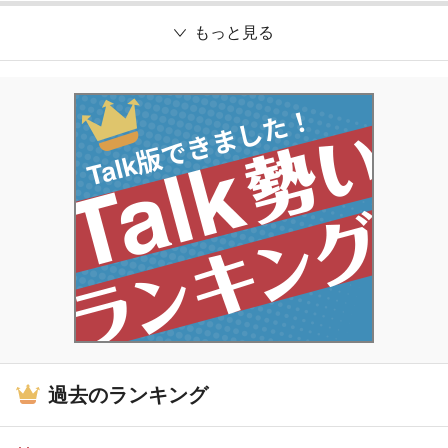
もっと見る
過去のランキング