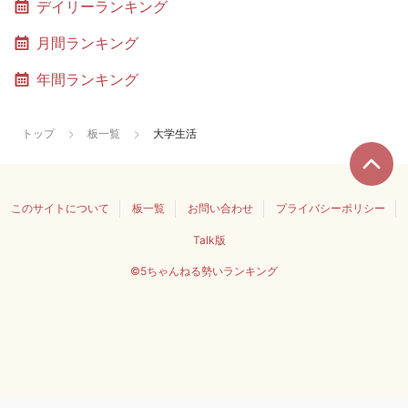
デイリーランキング
月間ランキング
年間ランキング
トップ
板一覧
大学生活
このサイトについて
板一覧
お問い合わせ
プライバシーポリシー
Talk版
©5ちゃんねる勢いランキング