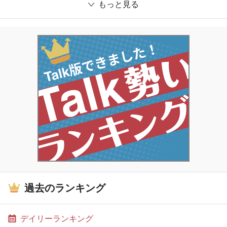
もっと見る
過去のランキング
デイリーランキング