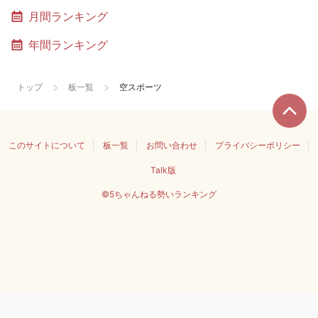
月間ランキング
年間ランキング
トップ
板一覧
空スポーツ
このサイトについて
板一覧
お問い合わせ
プライバシーポリシー
Talk版
©5ちゃんねる勢いランキング