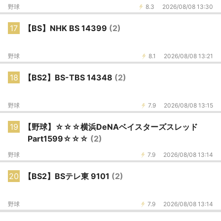
野球
8.3
2026/08/08 13:30
17
【BS】NHK BS 14399
(2)
野球
8.1
2026/08/08 13:21
18
【BS2】BS-TBS 14348
(2)
野球
7.9
2026/08/08 13:15
19
【野球】☆☆☆横浜DeNAベイスターズスレッド
Part1599☆☆☆
(2)
野球
7.9
2026/08/08 13:14
20
【BS2】BSテレ東 9101
(2)
野球
7.9
2026/08/08 13:14