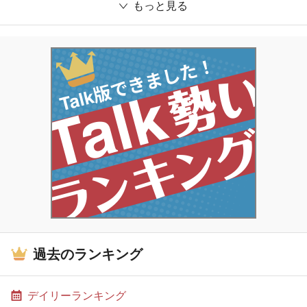
もっと見る
過去のランキング
デイリーランキング