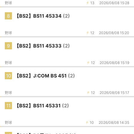
野球
13
2026/08/08 15:28
8
【BS2】BS11 45334
(2)
野球
12
2026/08/08 15:20
9
【BS2】BS11 45333
(2)
野球
12
2026/08/08 15:19
10
【BS2】J:COM BS 451
(2)
野球
12
2026/08/08 15:17
11
【BS2】BS11 45331
(2)
野球
10
2026/08/08 14:35