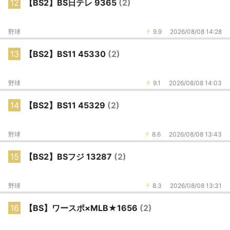
12
【BS2】BS日テレ 9365
(2)
野球
9.9
2026/08/08 14:28
13
【BS2】BS11 45330
(2)
野球
9.1
2026/08/08 14:03
14
【BS2】BS11 45329
(2)
野球
8.6
2026/08/08 13:43
15
【BS2】BSフジ 13287
(2)
野球
8.3
2026/08/08 13:31
16
【BS】ワースポ×MLB★1656
(2)