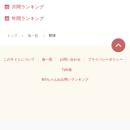
月間ランキング
年間ランキング
トップ
板一覧
野球
このサイトについて
板一覧
お問い合わせ
プライバシーポリシー
Talk版
©5ちゃんねる勢いランキング