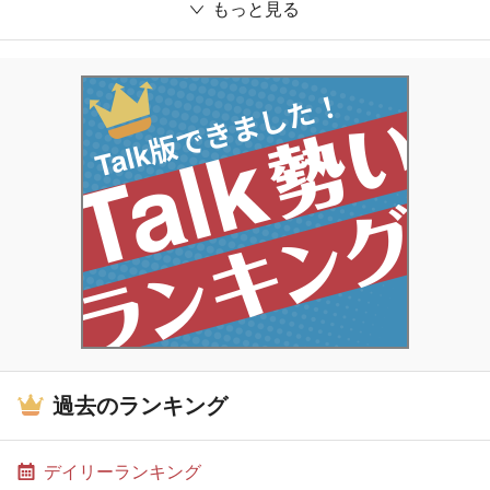
もっと見る
過去のランキング
デイリーランキング