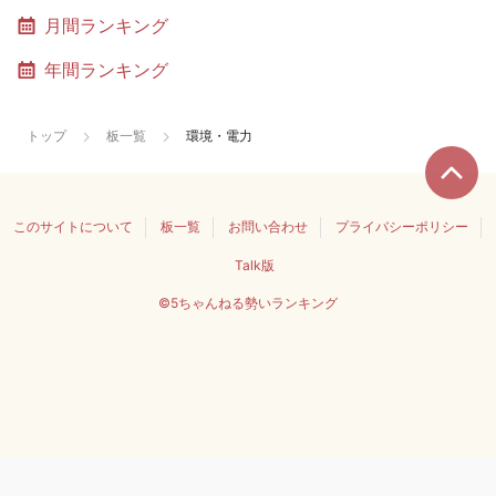
月間ランキング
年間ランキング
トップ
板一覧
環境・電力
このサイトについて
板一覧
お問い合わせ
プライバシーポリシー
Talk版
©5ちゃんねる勢いランキング