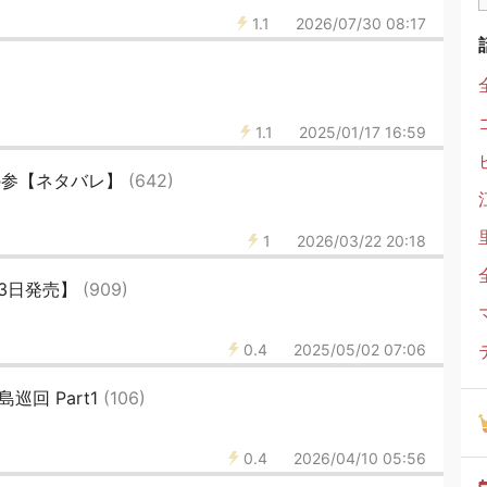
1.1
2026/07/30 08:17
1.1
2025/01/17 16:59
の参【ネタバレ】
(642)
1
2026/03/22 20:18
23日発売】
(909)
0.4
2025/05/02 07:06
巡回 Part1
(106)
0.4
2026/04/10 05:56