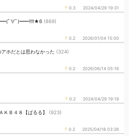
0.3
2024/04/29 19:31
ﾟ∀ﾟ)━━!!!!★6
(869)
0.2
2026/01/04 15:00
のアホだとは思わなかった
(324)
0.2
2026/06/14 05:16
0.2
2024/04/29 19:19
ＡＫＢ４８【ぱるる】
(923)
0.2
2025/04/18 03:26