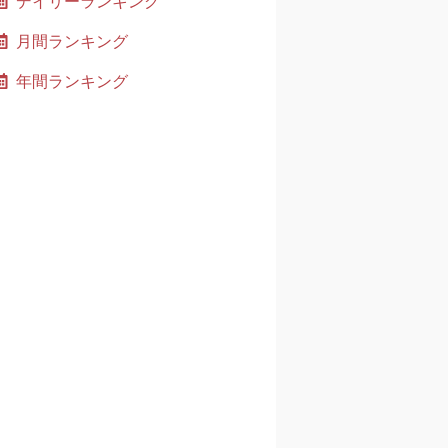
デイリーランキング
月間ランキング
年間ランキング