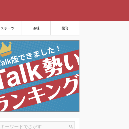
スポーツ
趣味
投資