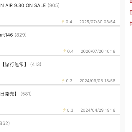
AIR 9.30 ON SALE
(905)
0.4
2025/07/30 08:54
t146
(829)
0.4
2026/07/20 10:18
.2【諸行無常】
(413)
0.3
2024/09/05 18:58
9日発売】
(581)
0.3
2024/04/29 19:18
(862)