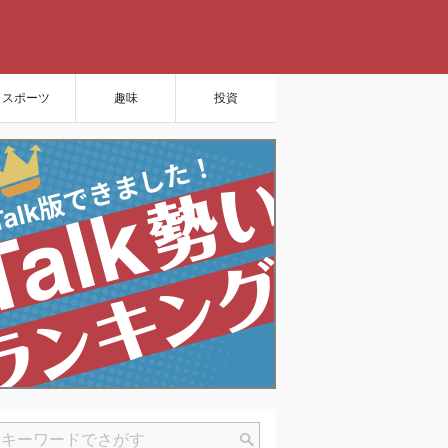
スポーツ
趣味
投資