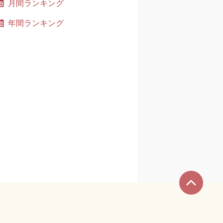
月間ランキング
年間ランキング