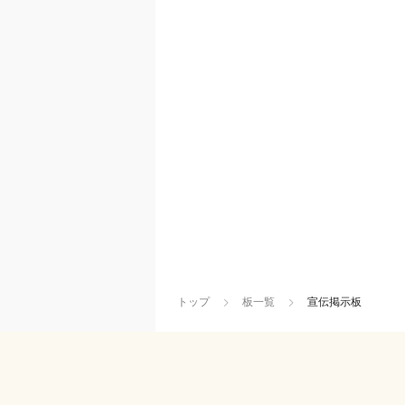
トップ
板一覧
宣伝掲示板