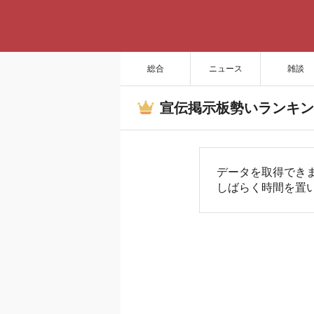
総合
ニュース
雑談
宣伝掲示板勢いランキン
データを取得でき
しばらく時間を置