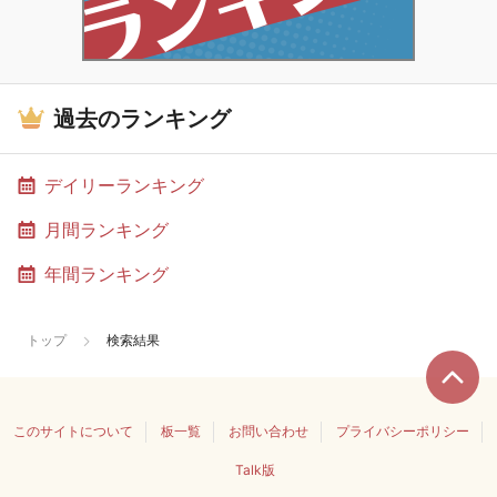
過去のランキング
デイリーランキング
月間ランキング
年間ランキング
トップ
検索結果
このサイトについて
板一覧
お問い合わせ
プライバシーポリシー
Talk版