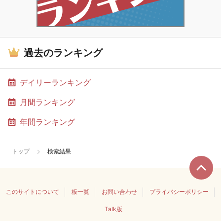
過去のランキング
デイリーランキング
月間ランキング
年間ランキング
トップ
検索結果
このサイトについて
板一覧
お問い合わせ
プライバシーポリシー
Talk版