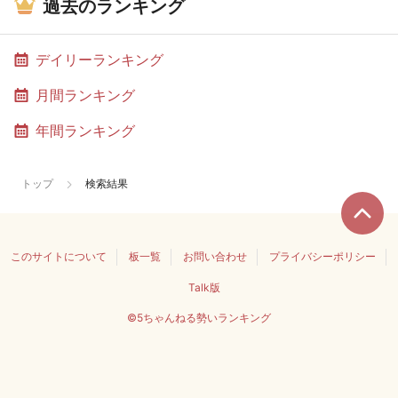
過去のランキング
デイリーランキング
月間ランキング
年間ランキング
トップ
検索結果
このサイトについて
板一覧
お問い合わせ
プライバシーポリシー
Talk版
©5ちゃんねる勢いランキング