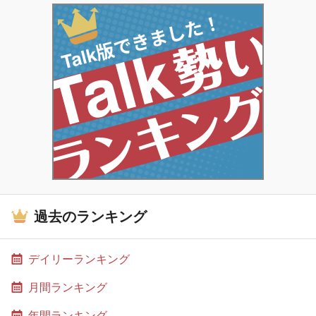
過去のランキング
デイリーランキング
月間ランキング
年間ランキング