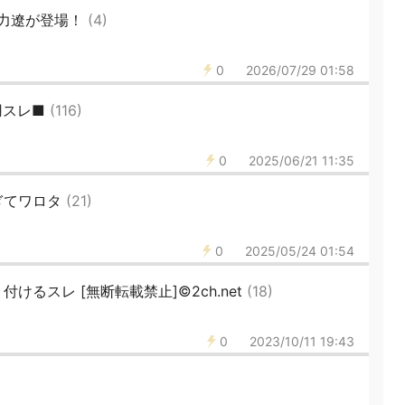
力遼が登場！
(4)
0
2026/07/29 01:58
用スレ■
(116)
0
2025/06/21 11:35
ぎてワロタ
(21)
0
2025/05/24 01:54
けるスレ [無断転載禁止]©2ch.net
(18)
0
2023/10/11 19:43