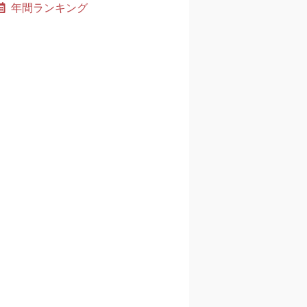
年間ランキング