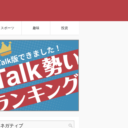
スポーツ
趣味
投資