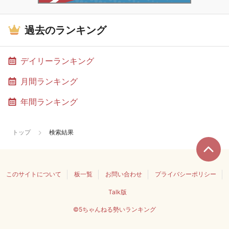
過去のランキング
デイリーランキング
月間ランキング
年間ランキング
トップ
検索結果
このサイトについて
板一覧
お問い合わせ
プライバシーポリシー
Talk版
©5ちゃんねる勢いランキング