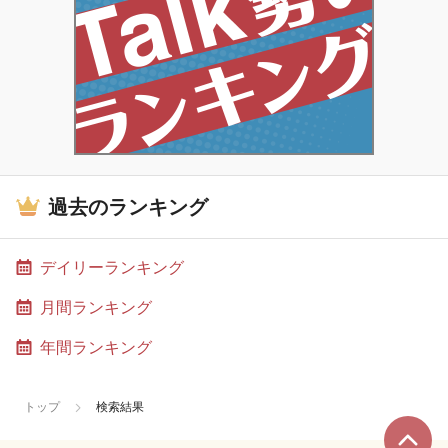
過去のランキング
デイリーランキング
月間ランキング
年間ランキング
トップ
検索結果