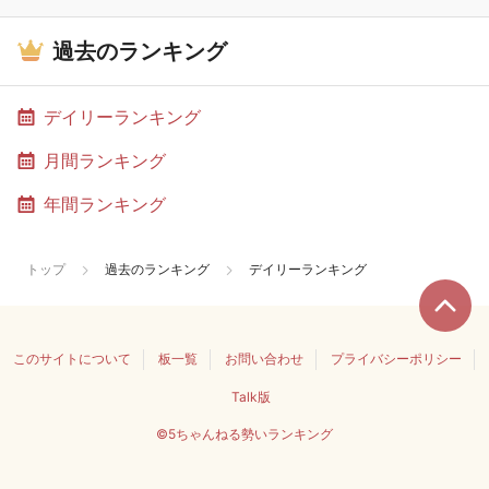
過去のランキング
デイリーランキング
月間ランキング
年間ランキング
トップ
過去のランキング
デイリーランキング
このサイトについて
板一覧
お問い合わせ
プライバシーポリシー
Talk版
©5ちゃんねる勢いランキング