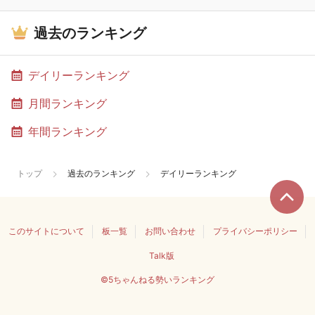
過去のランキング
デイリーランキング
月間ランキング
年間ランキング
トップ
過去のランキング
デイリーランキング
このサイトについて
板一覧
お問い合わせ
プライバシーポリシー
Talk版
©5ちゃんねる勢いランキング