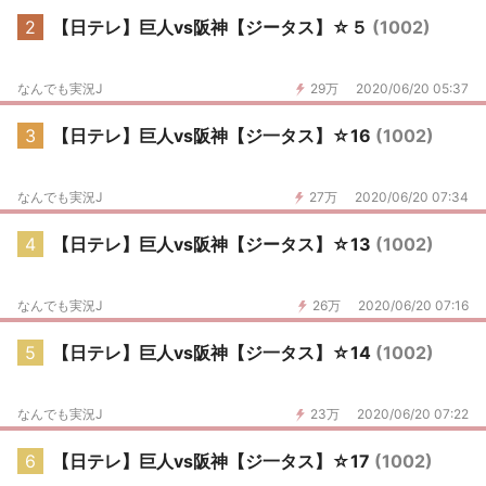
2
【日テレ】巨人vs阪神【ジータス】☆５
(1002)
なんでも実況J
29万
2020/06/20 05:37
3
【日テレ】巨人vs阪神【ジ一タス】☆16
(1002)
なんでも実況J
27万
2020/06/20 07:34
4
【日テレ】巨人vs阪神【ジータス】☆13
(1002)
なんでも実況J
26万
2020/06/20 07:16
5
【日テレ】巨人vs阪神【ジ一タス】☆14
(1002)
なんでも実況J
23万
2020/06/20 07:22
6
【日テレ】巨人vs阪神【ジ一タス】☆17
(1002)