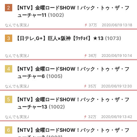
2
【NTV】金曜ロードSHOW！バック・トゥ・ザ・フ
ューチャー11
(1002)
なんでも実況J
37万
2020/06/19 13:18
3
【日テレ,G+】巨人×阪神【ﾜｯﾁｮｲ】★13
(1073)
なんでも実況J
36万
2020/06/19 10:14
4
【NTV】金曜ロードSHOW！バック・トゥ・ザ・フ
ューチャー6
(1005)
なんでも実況J
35万
2020/06/19 12:30
5
【NTV】金曜ロードSHOW！バック・トゥ・ザ・フ
ューチャー13
(1002)
なんでも実況J
32万
2020/06/19 13:42
6
【NTV】金曜ロードSHOW！バック・トゥ・ザ・フ