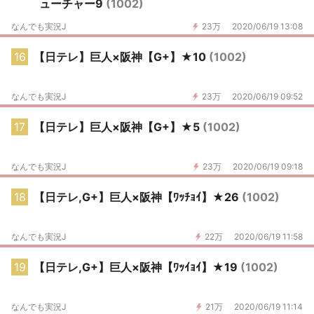
ューチャー9
(1002)
なんでも実況J
23万
2020/06/19 13:08
16
【日テレ】巨人×阪神【G+】★10
(1002)
なんでも実況J
23万
2020/06/19 09:52
17
【日テレ】巨人×阪神【G+】★5
(1002)
なんでも実況J
23万
2020/06/19 09:18
18
【日テレ,G+】巨人×阪神【ﾜｯﾁｮｲ】★26
(1002)
なんでも実況J
22万
2020/06/19 11:58
19
【日テレ,G+】巨人×阪神【ﾜｯｲｮｲ】★19
(1002)
なんでも実況J
21万
2020/06/19 11:14