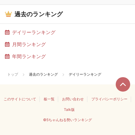
過去のランキング
デイリーランキング
月間ランキング
年間ランキング
トップ
過去のランキング
デイリーランキング
このサイトについて
板一覧
お問い合わせ
プライバシーポリシー
Talk版
©5ちゃんねる勢いランキング