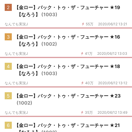
2
【金ロー】バック・トゥ・ザ・フューチャー ★19
【なろう】
(1003)
なんでも実況J
55万
2020/06/12 13:21
3
【金ロー】バック・トゥ・ザ・フューチャー ★16
【なろう】
(1002)
なんでも実況J
41万
2020/06/12 13:03
4
【金ロー】バック・トゥ・ザ・フューチャー ★18
【なろう】
(1003)
なんでも実況J
40万
2020/06/12 13:12
5
【金ロー】バック・トゥ・ザ・フューチャー ★23
(1002)
なんでも実況J
35万
2020/06/12 13:49
6
【金ロー】バック・トゥ・ザ・フューチャー ★21