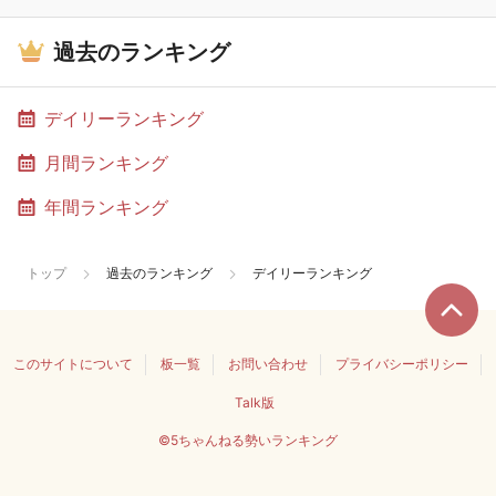
過去のランキング
デイリーランキング
月間ランキング
年間ランキング
トップ
過去のランキング
デイリーランキング
このサイトについて
板一覧
お問い合わせ
プライバシーポリシー
Talk版
©5ちゃんねる勢いランキング