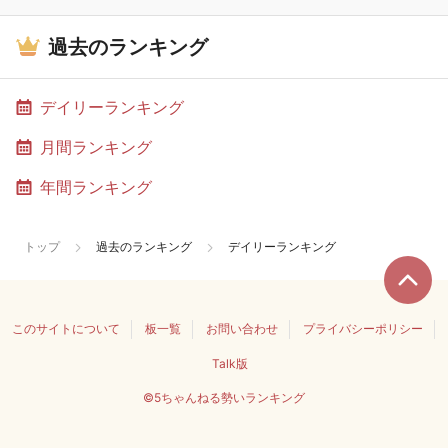
過去のランキング
デイリーランキング
月間ランキング
年間ランキング
トップ
過去のランキング
デイリーランキング
このサイトについて
板一覧
お問い合わせ
プライバシーポリシー
Talk版
©5ちゃんねる勢いランキング