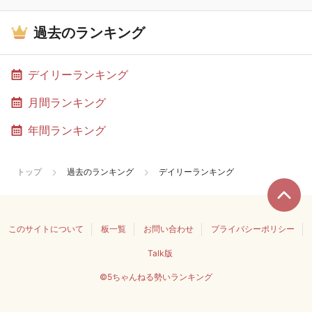
過去のランキング
デイリーランキング
月間ランキング
年間ランキング
トップ
過去のランキング
デイリーランキング
このサイトについて
板一覧
お問い合わせ
プライバシーポリシー
Talk版
©5ちゃんねる勢いランキング