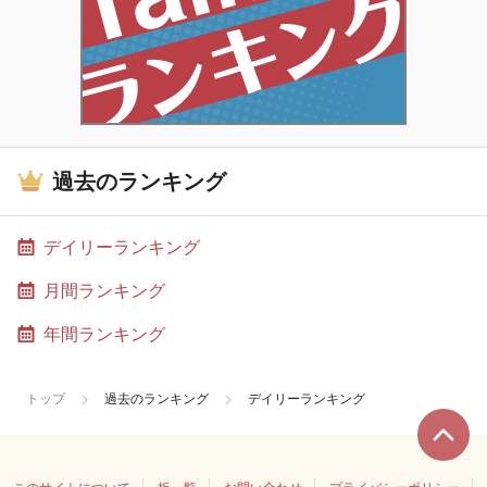
過去のランキング
デイリーランキング
月間ランキング
年間ランキング
トップ
過去のランキング
デイリーランキング