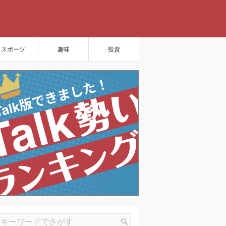
スポーツ
趣味
投資