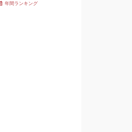
年間ランキング