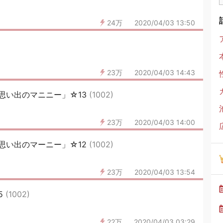
24万
2020/04/03 13:50
23万
2020/04/03 14:43
思い出のマニニー」☆13
(1002)
23万
2020/04/03 14:00
思い出のマーニー」☆12
(1002)
23万
2020/04/03 13:54
5
(1002)
22万
2020/04/03 03:29