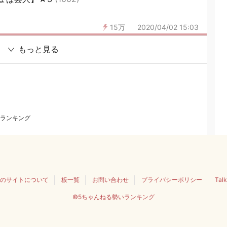
15万
2020/04/02 15:03
もっと見る
ランキング
のサイトについて
板一覧
お問い合わせ
プライバシーポリシー
Tal
©5ちゃんねる勢いランキング