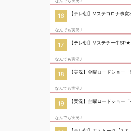
なんでも実況J
【テレ朝】Mステコロナ事変
16
なんでも実況J
【テレ朝】Mステチー牛SP
17
なんでも実況J
【実況】金曜ロードショー「
18
なんでも実況J
【実況】金曜ロードショー「
19
なんでも実況J
【テレ朝】ホトトーク【みち