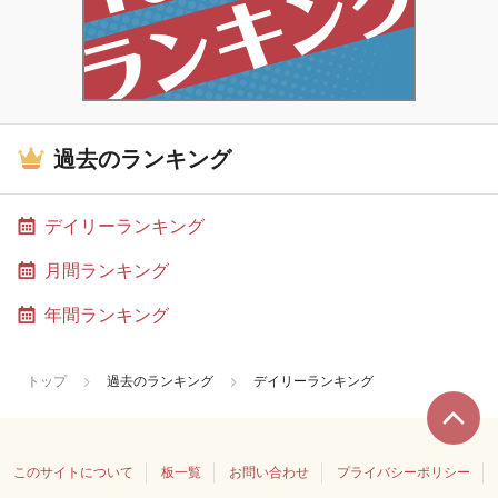
過去のランキング
デイリーランキング
月間ランキング
年間ランキング
トップ
過去のランキング
デイリーランキング
このサイトについて
板一覧
お問い合わせ
プライバシーポリシー