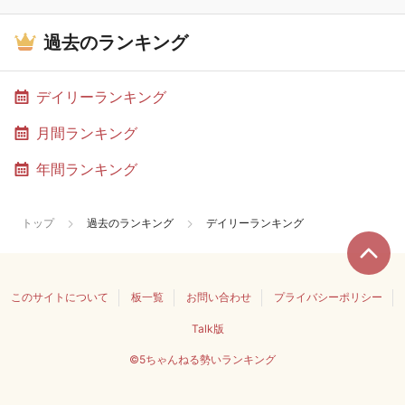
過去のランキング
デイリーランキング
月間ランキング
年間ランキング
トップ
過去のランキング
デイリーランキング
このサイトについて
板一覧
お問い合わせ
プライバシーポリシー
Talk版
©5ちゃんねる勢いランキング