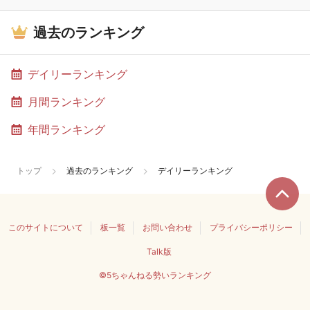
過去のランキング
デイリーランキング
月間ランキング
年間ランキング
トップ
過去のランキング
デイリーランキング
このサイトについて
板一覧
お問い合わせ
プライバシーポリシー
Talk版
©5ちゃんねる勢いランキング