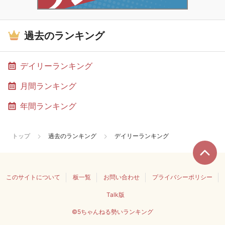
過去のランキング
デイリーランキング
月間ランキング
年間ランキング
トップ
過去のランキング
デイリーランキング
このサイトについて
板一覧
お問い合わせ
プライバシーポリシー
Talk版
©5ちゃんねる勢いランキング