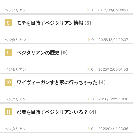
ベジタリアン
0
2026/08/06 08:50
8
モテを目指すベジタリアン情報
(5)
ベジタリアン
0
2025/12/01 20:37
9
ベジタリアンの歴史
(9)
ベジタリアン
0
2025/12/05 01:03
10
ワイヴィーガンすき家に行っちゃった
(4)
ベジタリアン
0
2026/02/22 16:08
11
忍者を目指すベジタリアンいる？
(4)
ベジタリアン
0
2026/04/11 23:36