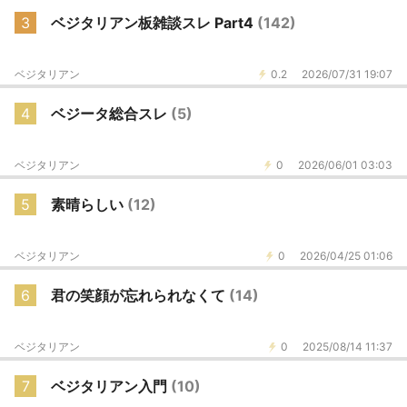
3
ベジタリアン板雑談スレ Part4
(142)
ベジタリアン
0.2
2026/07/31 19:07
4
ベジータ総合スレ
(5)
ベジタリアン
0
2026/06/01 03:03
5
素晴らしい
(12)
ベジタリアン
0
2026/04/25 01:06
6
君の笑顔が忘れられなくて
(14)
ベジタリアン
0
2025/08/14 11:37
7
ベジタリアン入門
(10)