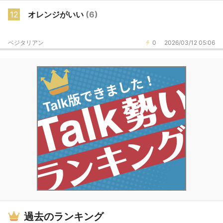
12
オレンジがいい
(6)
ベジタリアン
0
2026/03/12 05:06
過去のランキング