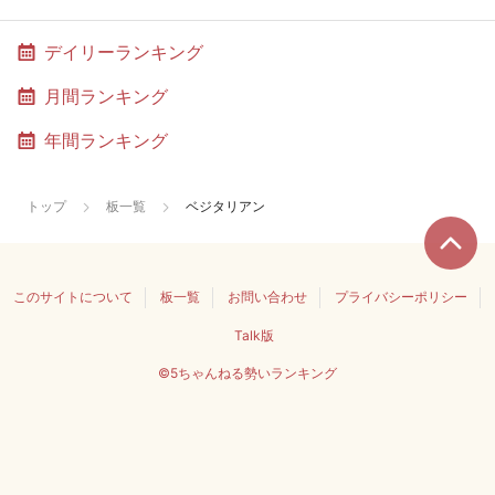
デイリーランキング
月間ランキング
年間ランキング
トップ
板一覧
ベジタリアン
このサイトについて
板一覧
お問い合わせ
プライバシーポリシー
Talk版
©5ちゃんねる勢いランキング