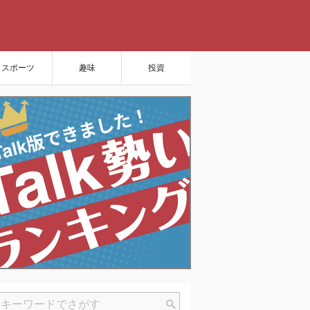
スポーツ
趣味
投資