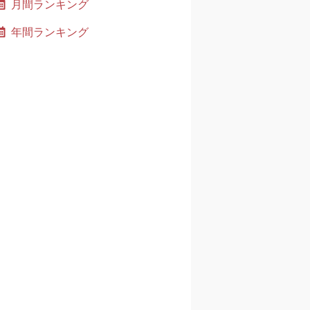
月間ランキング
年間ランキング