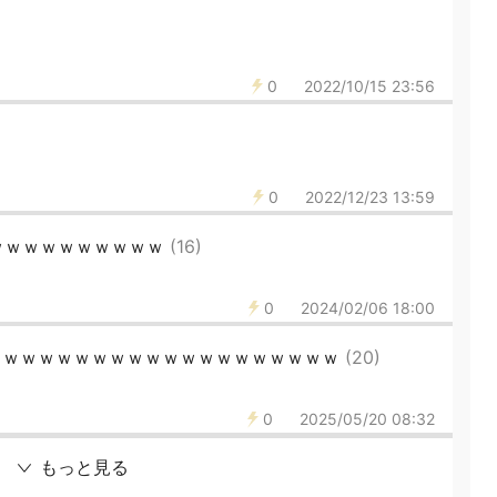
0
2022/10/15 23:56
0
2022/12/23 13:59
ｗｗｗｗｗｗｗｗｗｗ
(16)
0
2024/02/06 18:00
ｗｗｗｗｗｗｗｗｗｗｗｗｗｗｗｗｗｗｗｗ
(20)
0
2025/05/20 08:32
もっと見る