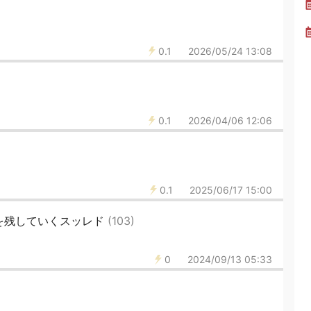
0.1
2026/05/24 13:08
0.1
2026/04/06 12:06
0.1
2025/06/17 15:00
り言を残していくスッレド
(103)
0
2024/09/13 05:33