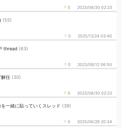
0
2023/08/30 02:23
徴
(55)
0
2025/12/24 03:40
P thread
(63)
0
2023/08/12 06:50
官解任
(30)
0
2023/08/30 02:23
像を一緒に貼っていくスレッド
(38)
0
2025/06/26 20:34