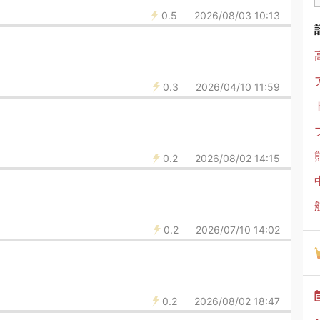
0.5
2026/08/03 10:13
0.3
2026/04/10 11:59
0.2
2026/08/02 14:15
0.2
2026/07/10 14:02
0.2
2026/08/02 18:47