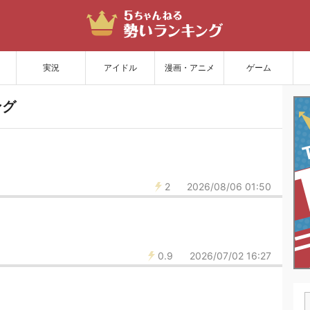
サイトを更新
実況
アイドル
漫画・アニメ
ゲーム
ング
2
2026/08/06 01:50
0.9
2026/07/02 16:27