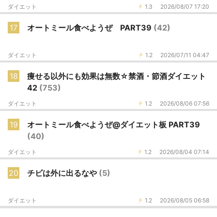
ダイエット
1.3
2026/08/07 17:20
17
オートミール食べようぜ PART39
(42)
ダイエット
1.2
2026/07/11 04:47
18
痩せる以外にも効果は無数☆禁酒・節酒ダイエット
42
(753)
ダイエット
1.2
2026/08/06 07:56
19
オートミール食べようぜ@ダイエット板 PART39
(40)
ダイエット
1.2
2026/08/04 07:14
20
チビは外に出るなや
(5)
ダイエット
1.2
2026/08/05 06:58