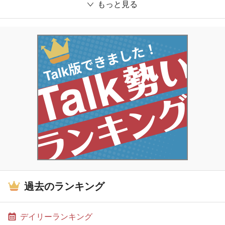
もっと見る
過去のランキング
デイリーランキング