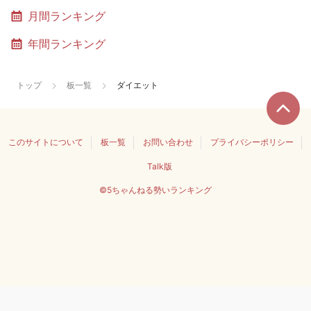
月間ランキング
年間ランキング
トップ
板一覧
ダイエット
このサイトについて
板一覧
お問い合わせ
プライバシーポリシー
Talk版
©5ちゃんねる勢いランキング