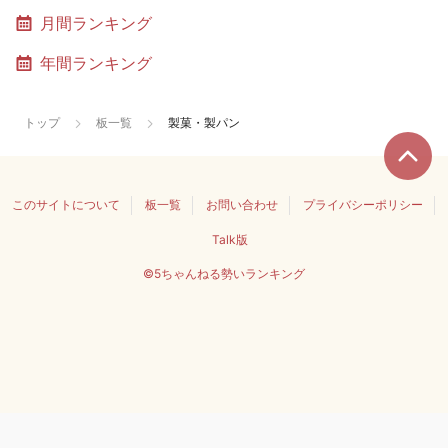
月間ランキング
年間ランキング
トップ
板一覧
製菓・製パン
このサイトについて
板一覧
お問い合わせ
プライバシーポリシー
Talk版
©5ちゃんねる勢いランキング