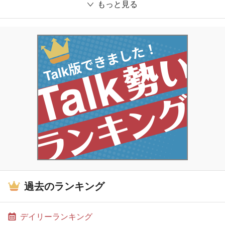
もっと見る
過去のランキング
デイリーランキング