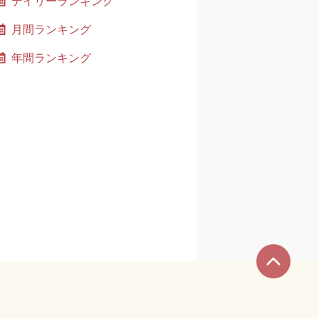
デイリーランキング
月間ランキング
年間ランキング