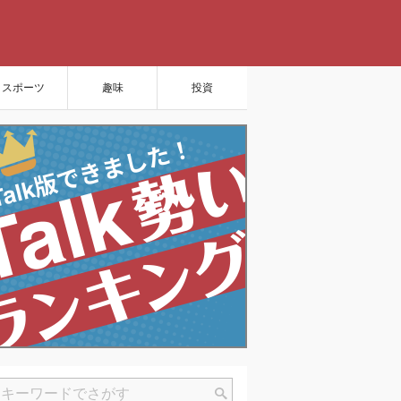
スポーツ
趣味
投資