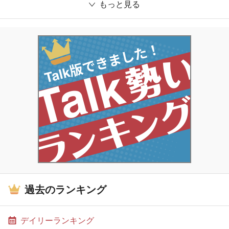
もっと見る
過去のランキング
デイリーランキング