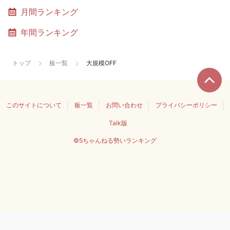
月間ランキング
年間ランキング
トップ
板一覧
大規模OFF
このサイトについて
板一覧
お問い合わせ
プライバシーポリシー
Talk版
©5ちゃんねる勢いランキング