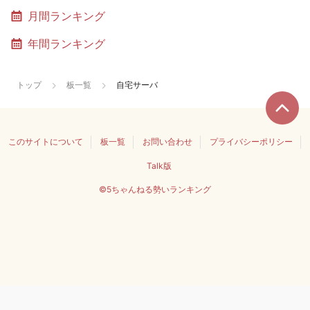
月間ランキング
年間ランキング
トップ
板一覧
自宅サーバ
このサイトについて
板一覧
お問い合わせ
プライバシーポリシー
Talk版
©5ちゃんねる勢いランキング