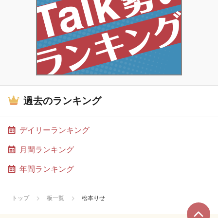
過去のランキング
デイリーランキング
月間ランキング
年間ランキング
トップ
板一覧
松本りせ