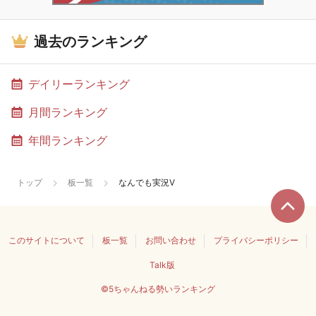
過去のランキング
デイリーランキング
月間ランキング
年間ランキング
トップ
板一覧
なんでも実況V
このサイトについて
板一覧
お問い合わせ
プライバシーポリシー
Talk版
©5ちゃんねる勢いランキング