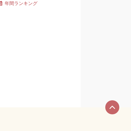
年間ランキング