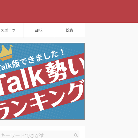
スポーツ
趣味
投資