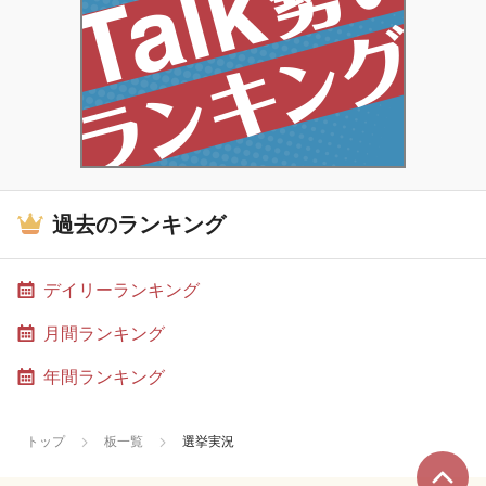
過去のランキング
デイリーランキング
月間ランキング
年間ランキング
トップ
板一覧
選挙実況