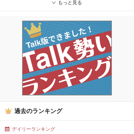
もっと見る
過去のランキング
デイリーランキング