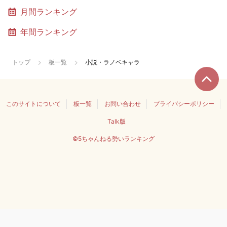
月間ランキング
年間ランキング
トップ
板一覧
小説・ラノベキャラ
このサイトについて
板一覧
お問い合わせ
プライバシーポリシー
Talk版
©5ちゃんねる勢いランキング