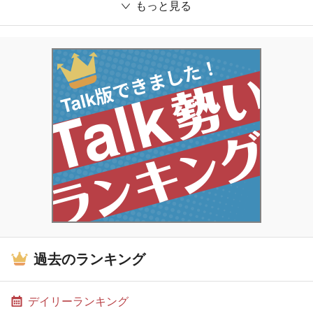
もっと見る
過去のランキング
デイリーランキング