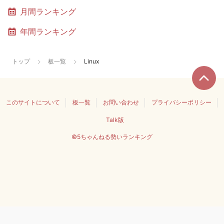
月間ランキング
年間ランキング
トップ
板一覧
Linux
このサイトについて
板一覧
お問い合わせ
プライバシーポリシー
Talk版
©5ちゃんねる勢いランキング