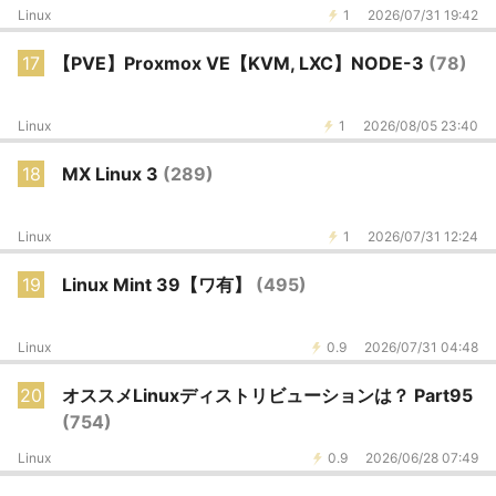
Linux
1
2026/07/31 19:42
17
【PVE】Proxmox VE【KVM, LXC】NODE-3
(78)
Linux
1
2026/08/05 23:40
18
MX Linux 3
(289)
Linux
1
2026/07/31 12:24
19
Linux Mint 39【ワ有】
(495)
Linux
0.9
2026/07/31 04:48
20
オススメLinuxディストリビューションは？ Part95
(754)
Linux
0.9
2026/06/28 07:49