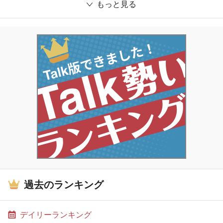
もっと見る
過去のランキング
デイリーランキング