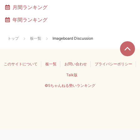
月間ランキング
年間ランキング
トップ
板一覧
Imageboard Discussion
このサイトについて
板一覧
お問い合わせ
プライバシーポリシー
Talk版
©5ちゃんねる勢いランキング